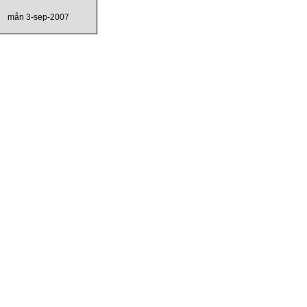
mån 3-sep-2007