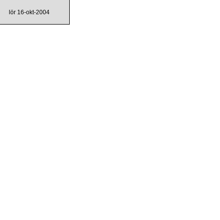
lör 16-okt-2004