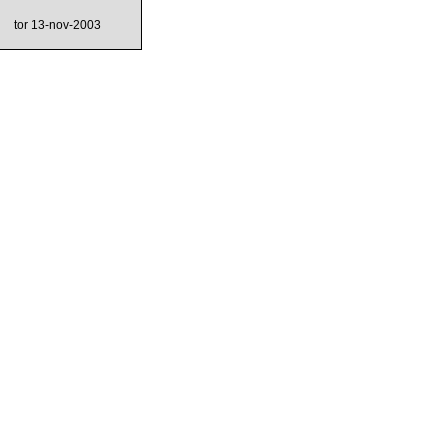
tor 13-nov-2003